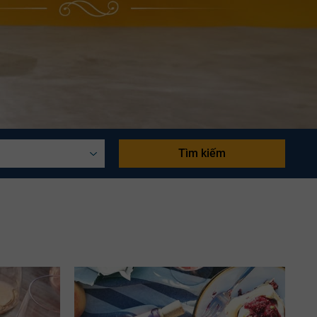
Tìm kiếm