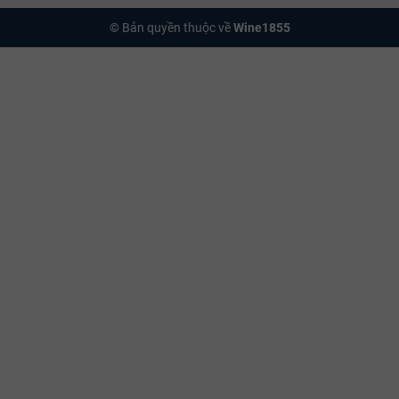
© Bản quyền thuộc về
Wine1855