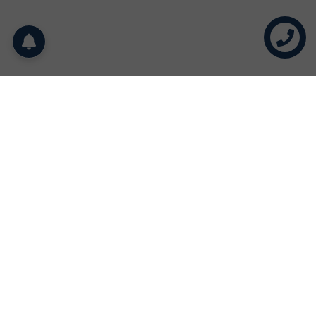
Liên hệ