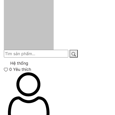
Hệ thống
0
Yêu thích