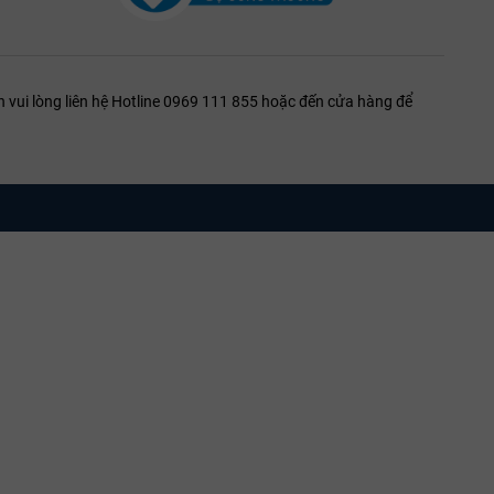
 vui lòng liên hệ Hotline 0969 111 855 hoặc đến cửa hàng để