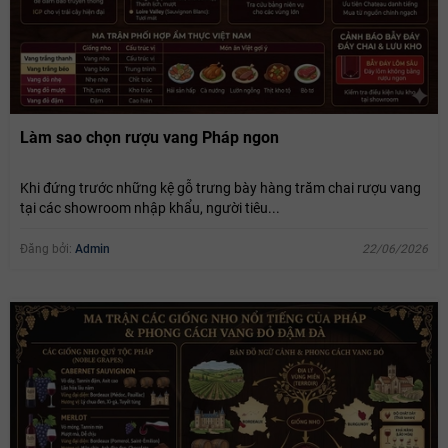
Làm sao chọn rượu vang Pháp ngon
Khi đứng trước những kệ gỗ trưng bày hàng trăm chai rượu vang
tại các showroom nhập khẩu, người tiêu...
Đăng bởi:
Admin
22/06/2026