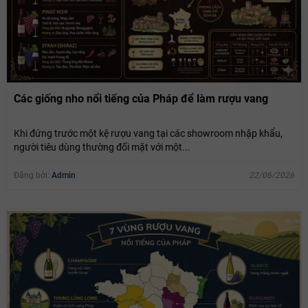
Các giống nho nổi tiếng của Pháp để làm rượu vang
Khi đứng trước một kệ rượu vang tại các showroom nhập khẩu,
người tiêu dùng thường đối mặt với một...
Đăng bởi:
Admin
22/06/2026