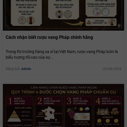
Cách nhận biết rượu vang Pháp chính hãng
Trong thị trường hàng xa xỉ tại Việt Nam, rượu vang Pháp luôn là
biểu tượng tối cao của sự...
Đăng bởi:
Admin
22/06/2026