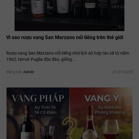
Vì sao rượu vang San Marzano nổi tiếng trên thế giới
Rượu vang San Marzano nổi tiếng nhờ lịch sử hợp tác xã từ năm
1962, terroir Puglia độc đáo, giống...
Đăng bởi:
Admin
21/07/2026