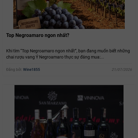
Top Negroamaro ngon nhất?
Khi tìm “Top Negroamaro ngon nhất”, bạn đang muốn biết những
chai rượu vang Ý Negroamaro thực sự đáng mua:...
Đăng bởi:
Wine1855
21/07/2026