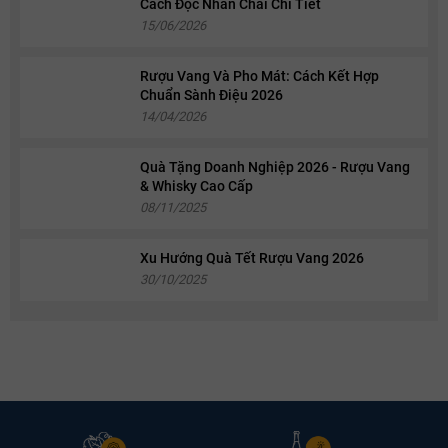
Cách Đọc Nhãn Chai Chi Tiết
15/06/2026
Rượu Vang Và Pho Mát: Cách Kết Hợp
Chuẩn Sành Điệu 2026
14/04/2026
Quà Tặng Doanh Nghiệp 2026 - Rượu Vang
& Whisky Cao Cấp
08/11/2025
Xu Hướng Quà Tết Rượu Vang 2026
30/10/2025