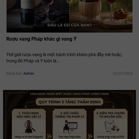
Rượu vang Pháp khác gì vang Ý
Thế giới rượu vang là một hành trình khám phá đầy mê hoặc,
trong đó Pháp và Ý luôn là...
Đăng bởi:
Admin
15/07/2026