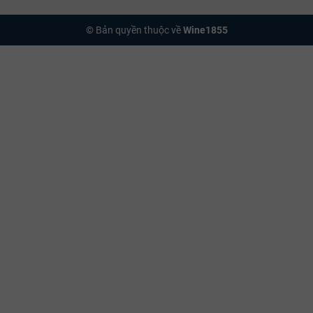
© Bản quyền thuộc về
Wine1855