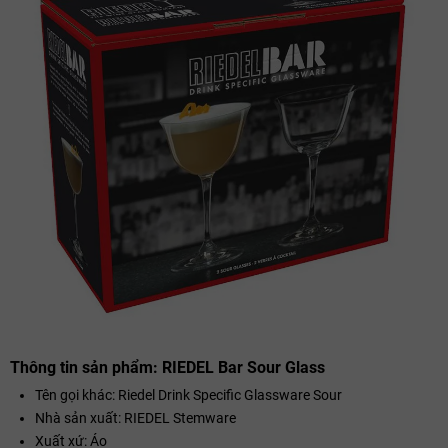
Thông tin sản phẩm: RIEDEL Bar Sour Glass
Tên gọi khác: Riedel Drink Specific Glassware Sour
Nhà sản xuất: RIEDEL Stemware
Xuất xứ: Áo