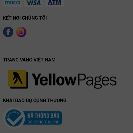
KẾT NỐI CHÚNG TÔI
TRANG VÀNG VIỆT NAM
KHAI BÁO BỘ CỘNG THƯƠNG