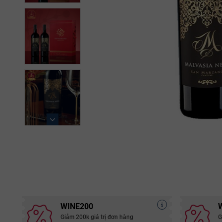
WINE200
Giảm 200k giá trị đơn hàng
G