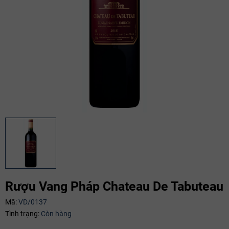
Rượu Vang Pháp Chateau De Tabuteau
Mã:
VD/0137
Tình trạng:
Còn hàng