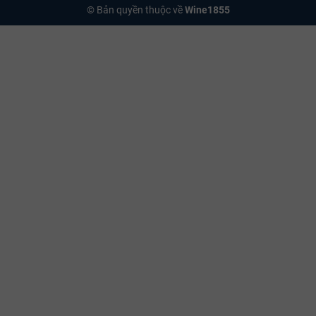
© Bản quyền thuộc về
Wine1855