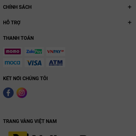
CHÍNH SÁCH
HỖ TRỢ
THANH TOÁN
KẾT NỐI CHÚNG TÔI
TRANG VÀNG VIỆT NAM