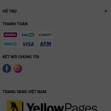
HỖ TRỢ
THANH TOÁN
KẾT NỐI CHÚNG TÔI
TRANG VÀNG VIỆT NAM