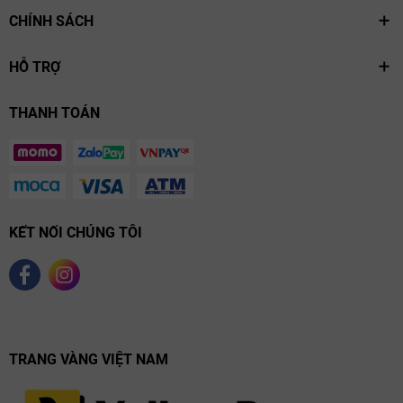
CHÍNH SÁCH
HỖ TRỢ
THANH TOÁN
KẾT NỐI CHÚNG TÔI
TRANG VÀNG VIỆT NAM