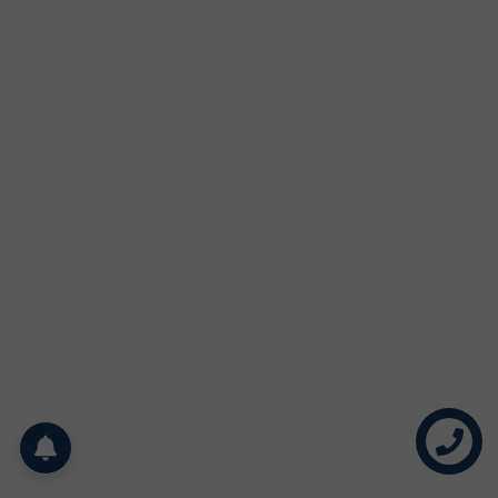
Liên hệ