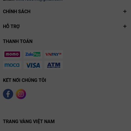
CHÍNH SÁCH
HỖ TRỢ
THANH TOÁN
KẾT NỐI CHÚNG TÔI
TRANG VÀNG VIỆT NAM