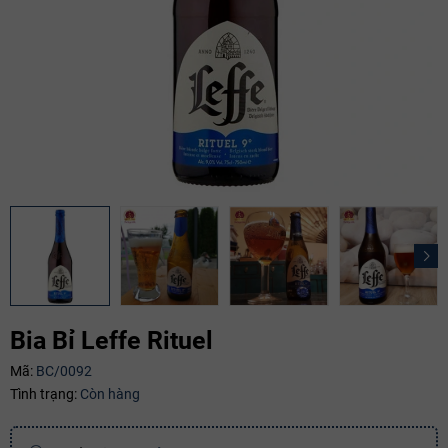
Bia Bỉ Leffe Rituel
Mã:
BC/0092
Tình trạng:
Còn hàng