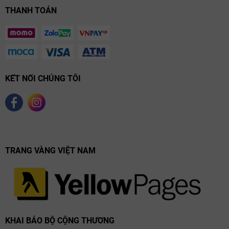
THANH TOÁN
KẾT NỐI CHÚNG TÔI
TRANG VÀNG VIỆT NAM
KHAI BÁO BỘ CỘNG THƯƠNG