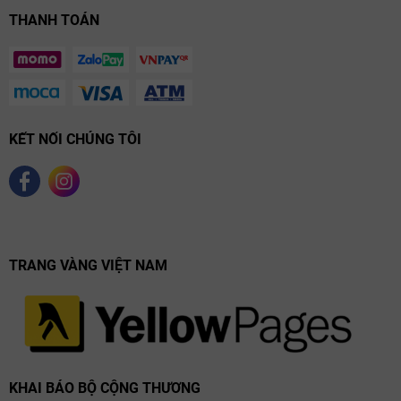
THANH TOÁN
KẾT NỐI CHÚNG TÔI
TRANG VÀNG VIỆT NAM
KHAI BÁO BỘ CỘNG THƯƠNG