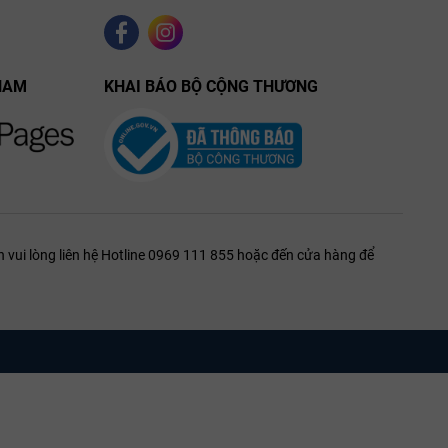
NAM
KHAI BÁO BỘ CỘNG THƯƠNG
 vui lòng liên hệ Hotline 0969 111 855 hoặc đến cửa hàng để