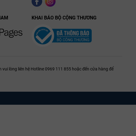
NAM
KHAI BÁO BỘ CỘNG THƯƠNG
 vui lòng liên hệ Hotline 0969 111 855 hoặc đến cửa hàng để