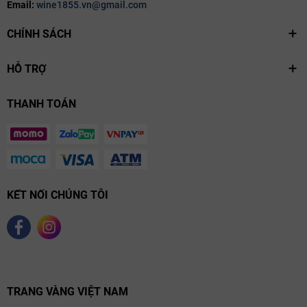
Email:
wine1855.vn@gmail.com
CHÍNH SÁCH
HỖ TRỢ
THANH TOÁN
KẾT NỐI CHÚNG TÔI
TRANG VÀNG VIỆT NAM