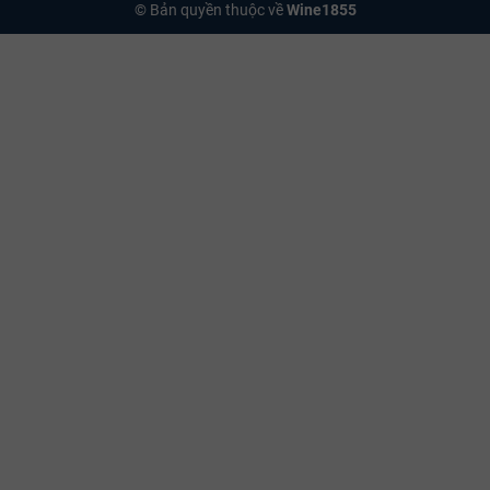
© Bản quyền thuộc về
Wine1855