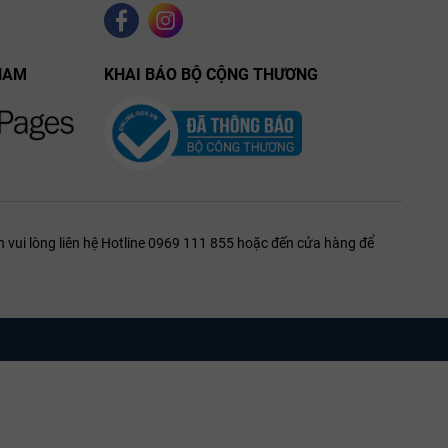
NAM
KHAI BÁO BỘ CỘNG THƯƠNG
 vui lòng liên hệ Hotline 0969 111 855 hoặc đến cửa hàng để