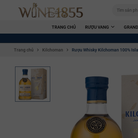
TRANG CHỦ
RƯỢU VANG
GRAND
Trang chủ
Kilchoman
Rượu Whisky Kilchoman 100% Isla