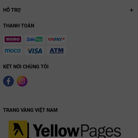
HỖ TRỢ
THANH TOÁN
KẾT NỐI CHÚNG TÔI
TRANG VÀNG VIỆT NAM