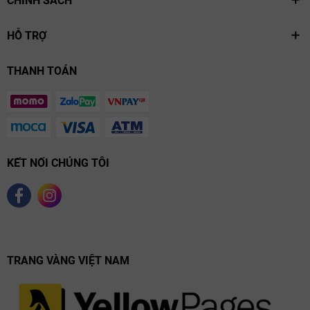
CHÍNH SÁCH
HỖ TRỢ
THANH TOÁN
KẾT NỐI CHÚNG TÔI
TRANG VÀNG VIỆT NAM