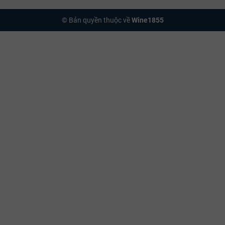
© Bản quyền thuộc về
Wine1855