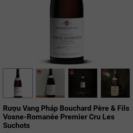
Rượu Vang Pháp Bouchard Père & Fils
Vosne-Romanée Premier Cru Les
Suchots