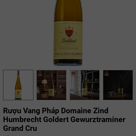
Rượu Vang Pháp Domaine Zind
Humbrecht Goldert Gewurztraminer
Grand Cru
Mã giảm giá: