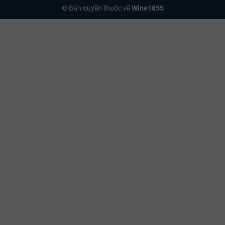
© Bản quyền thuộc về
Wine1855