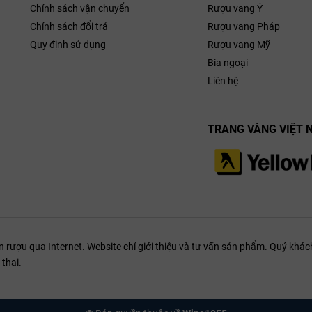
Chính sách vận chuyển
Rượu vang Ý
Chính sách đổi trả
Rượu vang Pháp
Quy định sử dụng
Rượu vang Mỹ
Bia ngoại
Liên hệ
TRANG VÀNG VIỆT 
ượu qua Internet. Website chỉ giới thiệu và tư vấn sản phẩm. Quý khách
thai.