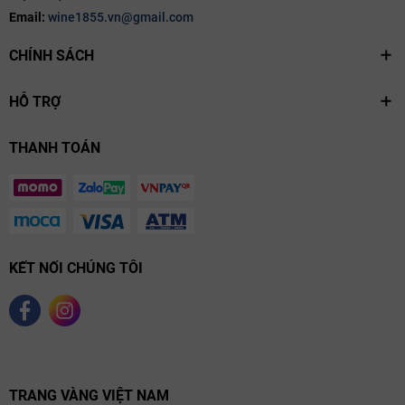
Email:
wine1855.vn@gmail.com
CHÍNH SÁCH
HỖ TRỢ
THANH TOÁN
KẾT NỐI CHÚNG TÔI
TRANG VÀNG VIỆT NAM