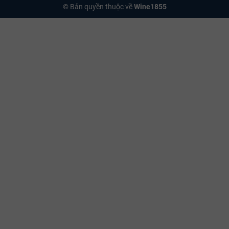
© Bản quyền thuộc về
Wine1855