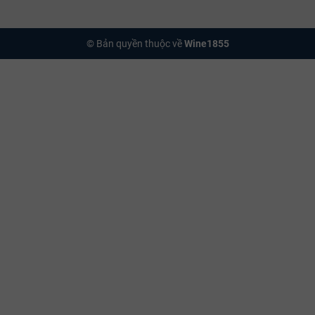
© Bản quyền thuộc về
Wine1855