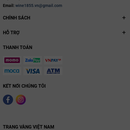
Email:
wine1855.vn@gmail.com
CHÍNH SÁCH
HỖ TRỢ
THANH TOÁN
KẾT NỐI CHÚNG TÔI
TRANG VÀNG VIỆT NAM