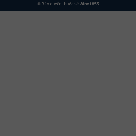
© Bản quyền thuộc về
Wine1855