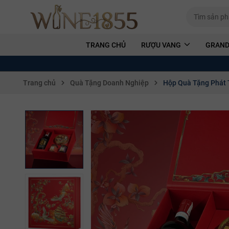
TRANG CHỦ
RƯỢU VANG
GRAND
Trang chủ
Quà Tặng Doanh Nghiệp
Hộp Quà Tặng Phát T