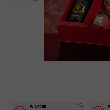
WINE200