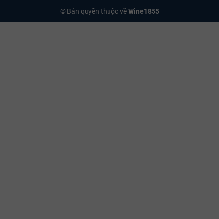
© Bản quyền thuộc về
Wine1855