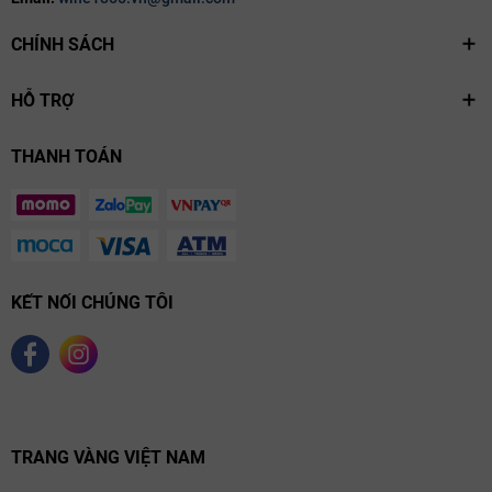
CHÍNH SÁCH
HỖ TRỢ
THANH TOÁN
KẾT NỐI CHÚNG TÔI
TRANG VÀNG VIỆT NAM