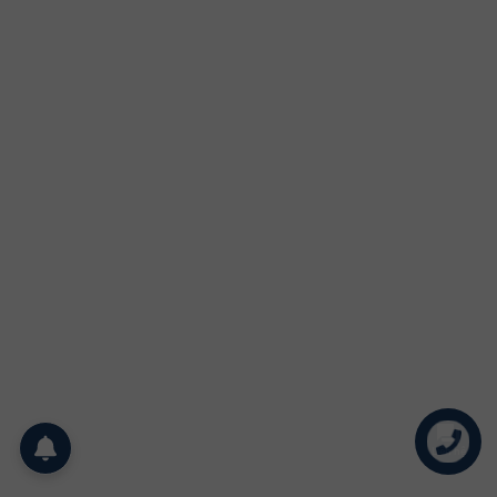
Liên hệ