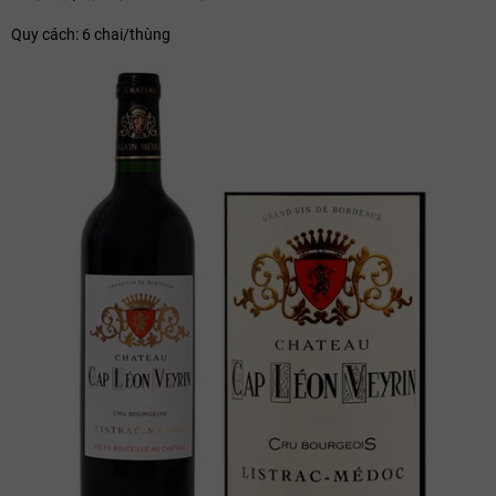
Quy cách: 6 chai/thùng