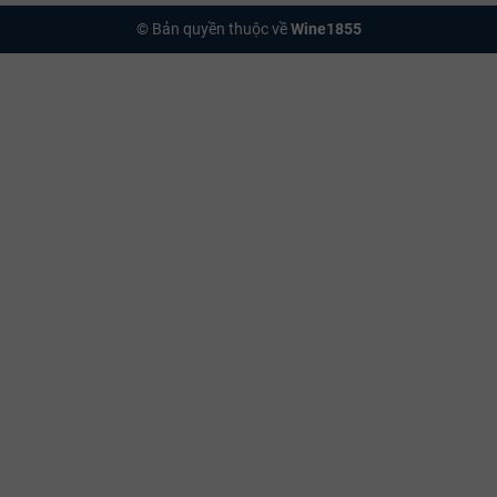
© Bản quyền thuộc về
Wine1855