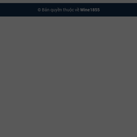
© Bản quyền thuộc về
Wine1855