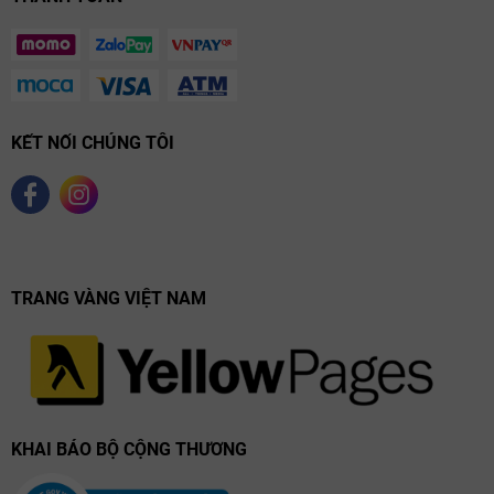
KẾT NỐI CHÚNG TÔI
TRANG VÀNG VIỆT NAM
KHAI BÁO BỘ CỘNG THƯƠNG