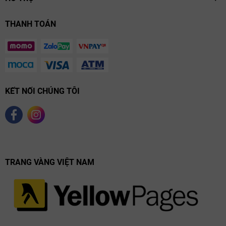
THANH TOÁN
KẾT NỐI CHÚNG TÔI
TRANG VÀNG VIỆT NAM