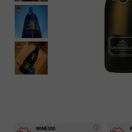
WINE200