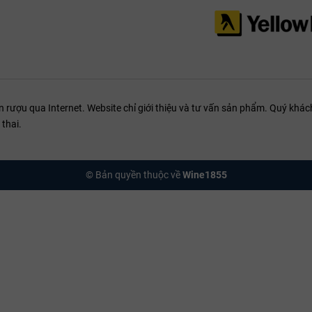
ượu qua Internet. Website chỉ giới thiệu và tư vấn sản phẩm. Quý khách
thai.
© Bản quyền thuộc về
Wine1855