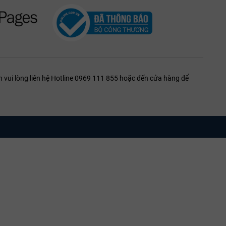
 vui lòng liên hệ Hotline 0969 111 855 hoặc đến cửa hàng để