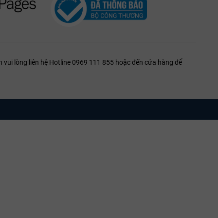
 vui lòng liên hệ Hotline 0969 111 855 hoặc đến cửa hàng để