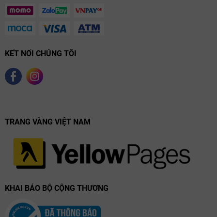
KẾT NỐI CHÚNG TÔI
TRANG VÀNG VIỆT NAM
KHAI BÁO BỘ CỘNG THƯƠNG