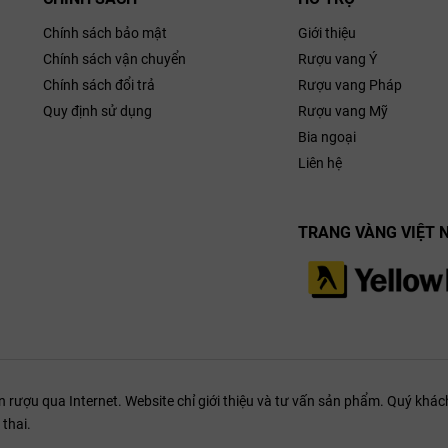
Chính sách bảo mật
Giới thiệu
Chính sách vận chuyển
Rượu vang Ý
Chính sách đổi trả
Rượu vang Pháp
Quy định sử dụng
Rượu vang Mỹ
Bia ngoại
Liên hệ
TRANG VÀNG VIỆT 
ượu qua Internet. Website chỉ giới thiệu và tư vấn sản phẩm. Quý khách
thai.