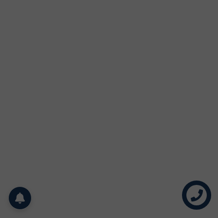
Liên hệ