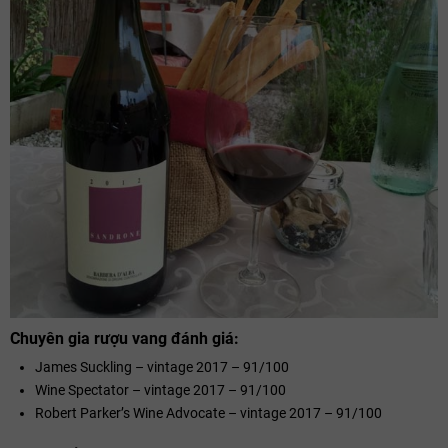
Chuyên gia rượu vang đánh giá:
James Suckling – vintage 2017 – 91/100
Wine Spectator – vintage 2017 – 91/100
Robert Parker’s Wine Advocate – vintage 2017 – 91/100