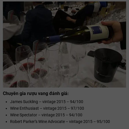
Chuyên gia rượu vang đánh giá:
James Suckling – vintage 2015 – 94/100
Wine Enthusiast – vintage 2015 – 97/100
Wine Spectator – vintage 2015 – 94/100
Robert Parker’s Wine Advocate – vintage 2015 – 95/100