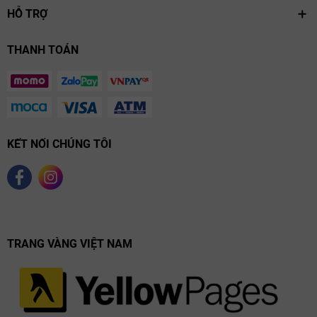
HỖ TRỢ
THANH TOÁN
KẾT NỐI CHÚNG TÔI
TRANG VÀNG VIỆT NAM