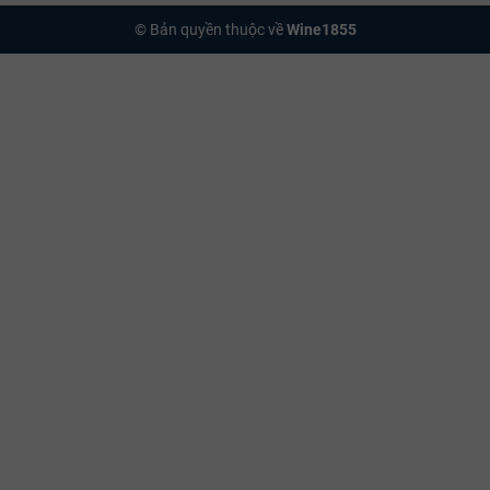
© Bản quyền thuộc về
Wine1855