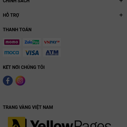
CHÍNH SÁCH
HỖ TRỢ
THANH TOÁN
KẾT NỐI CHÚNG TÔI
TRANG VÀNG VIỆT NAM